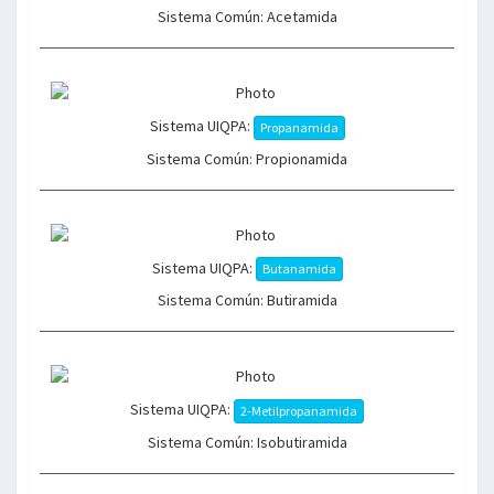
Sistema Común: Acetamida
Sistema UIQPA:
Propanamida
Sistema Común: Propionamida
Sistema UIQPA:
Butanamida
Sistema Común: Butiramida
Sistema UIQPA:
2-Metilpropanamida
Sistema Común: Isobutiramida