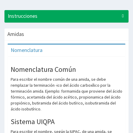
Instrucciones
Amidas
Nomenclatura
Nomenclatura Común
Para escribir el nombre común de una amida, se debe
remplazar la terminación -ico del ácido carboxílico por la
terminación amida. Ejemplo: formamida que proviene del ácido
fórmico, acetamida del ácido acético, propionamica del ácido
propiónico, butiramida del ácido butírico, isobutiramida del
ácido isobutírico.
Sistema UIQPA
Para escribir el nombre, según la IUPAC, de una amida, se