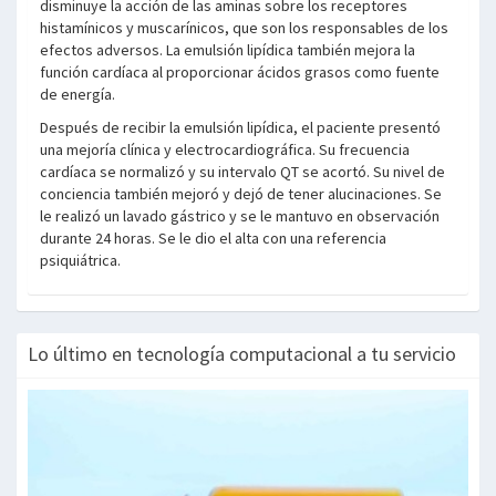
disminuye la acción de las aminas sobre los receptores
histamínicos y muscarínicos, que son los responsables de los
efectos adversos. La emulsión lipídica también mejora la
función cardíaca al proporcionar ácidos grasos como fuente
de energía.
Después de recibir la emulsión lipídica, el paciente presentó
una mejoría clínica y electrocardiográfica. Su frecuencia
cardíaca se normalizó y su intervalo QT se acortó. Su nivel de
conciencia también mejoró y dejó de tener alucinaciones. Se
le realizó un lavado gástrico y se le mantuvo en observación
durante 24 horas. Se le dio el alta con una referencia
psiquiátrica.
Lo último en tecnología computacional a tu servicio
Anterior