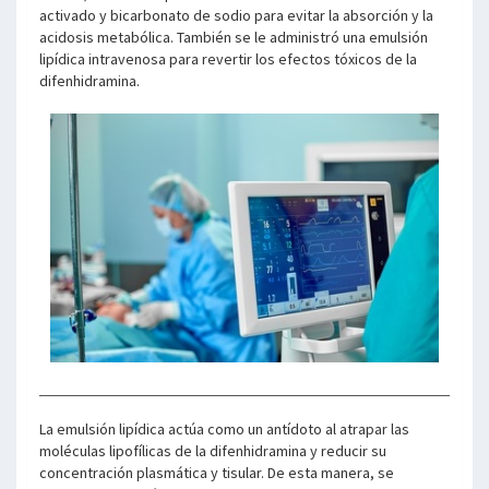
activado y bicarbonato de sodio para evitar la absorción y la
acidosis metabólica. También se le administró una emulsión
lipídica intravenosa para revertir los efectos tóxicos de la
difenhidramina.
La emulsión lipídica actúa como un antídoto al atrapar las
moléculas lipofílicas de la difenhidramina y reducir su
concentración plasmática y tisular. De esta manera, se