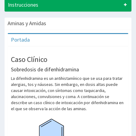
Instrucciones
Aminas y Amidas
Portada
Caso Clínico
Sobredosis de difenhidramina
La difenhidramina es un antihistamínico que se usa para tratar
alergias, tos y náuseas. Sin embargo, en dosis altas puede
causar intoxicación, con síntomas como taquicardia,
alucinaciones, convulsiones y coma. A continuación se
describe un caso clínico de intoxicación por difenhidramina en
el que se observa la acción de las aminas.