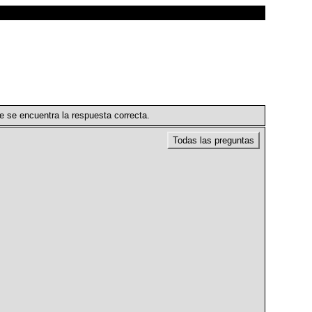
e se encuentra la respuesta correcta.
Todas las preguntas