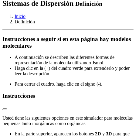
Sistemas de Dispersión
Definición
Inicio
Definición
Instrucciones a seguir si en esta página hay modelos
moleculares
A continuación se describen las diferentes formas de
representación de la molécula utilizando Jsmol.
Haga clic en la (+) del cuadro verde para extenderlo y poder
leer la descripción.
Para cerrar el cuadro, haga clic en el signo (-).
Instrucciones
Usted tiene las siguientes opciones en este simulador para moléculas
pequeñas tanto inorgánicas como orgánicas.
En la parte superior, aparecen los botones
2D
y
3D
para que