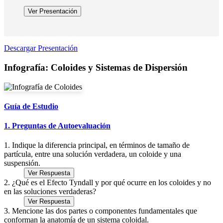
Ver Presentación
Descargar Presentación
Infografía: Coloides y Sistemas de Dispersión
Guía de Estudio
1. Preguntas de Autoevaluación
1. Indique la diferencia principal, en términos de tamaño de
partícula, entre una solución verdadera, un coloide y una
suspensión.
Ver Respuesta
2. ¿Qué es el Efecto Tyndall y por qué ocurre en los coloides y no
en las soluciones verdaderas?
Ver Respuesta
3. Mencione las dos partes o componentes fundamentales que
conforman la anatomía de un sistema coloidal.