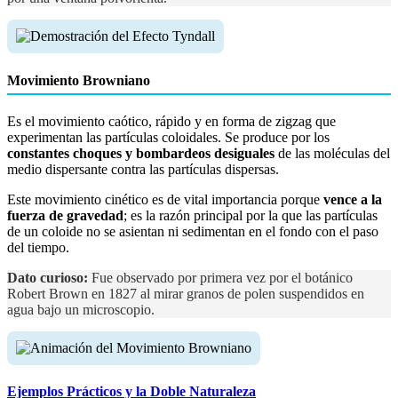
Movimiento Browniano
Es el movimiento caótico, rápido y en forma de zigzag que
experimentan las partículas coloidales. Se produce por los
constantes choques y bombardeos desiguales
de las moléculas del
medio dispersante contra las partículas dispersas.
Este movimiento cinético es de vital importancia porque
vence a la
fuerza de gravedad
; es la razón principal por la que las partículas
de un coloide no se asientan ni sedimentan en el fondo con el paso
del tiempo.
Dato curioso:
Fue observado por primera vez por el botánico
Robert Brown en 1827 al mirar granos de polen suspendidos en
agua bajo un microscopio.
Ejemplos Prácticos y la Doble Naturaleza