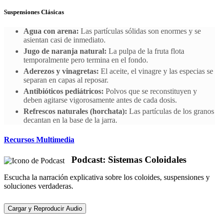
Suspensiones Clásicas
Agua con arena:
Las partículas sólidas son enormes y se
asientan casi de inmediato.
Jugo de naranja natural:
La pulpa de la fruta flota
temporalmente pero termina en el fondo.
Aderezos y vinagretas:
El aceite, el vinagre y las especias se
separan en capas al reposar.
Antibióticos pediátricos:
Polvos que se reconstituyen y
deben agitarse vigorosamente antes de cada dosis.
Refrescos naturales (horchata):
Las partículas de los granos
decantan en la base de la jarra.
Recursos Multimedia
Podcast: Sistemas Coloidales
Escucha la narración explicativa sobre los coloides, suspensiones y
soluciones verdaderas.
Cargar y Reproducir Audio