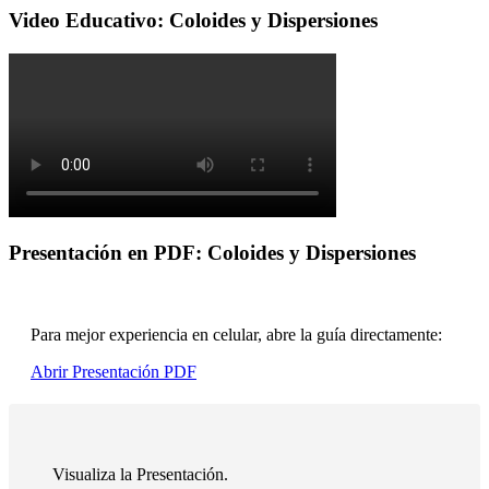
Video Educativo: Coloides y Dispersiones
Presentación en PDF: Coloides y Dispersiones
Para mejor experiencia en celular, abre la guía directamente:
Abrir Presentación PDF
Visualiza la Presentación.