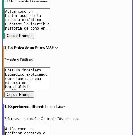
El Movimiento Browniano.
Copiar Prompt
3. La Física de un Filtro Médico
Presión y Diálisis.
Copiar Prompt
4. Experimento Divertido con Láser
Prácticas para enseñar Óptica de Dispersiones.