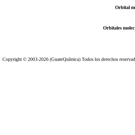
Orbital m
Orbitales molec
Copyright © 2003-2026 (GuateQuímica) Todos los derechos reserva