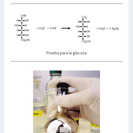
Prueba para la glucosa