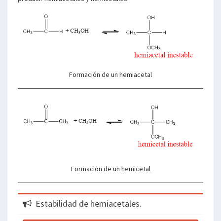
Formación de un hemiacetal
Formación de un hemicetal
Estabilidad de hemiacetales.