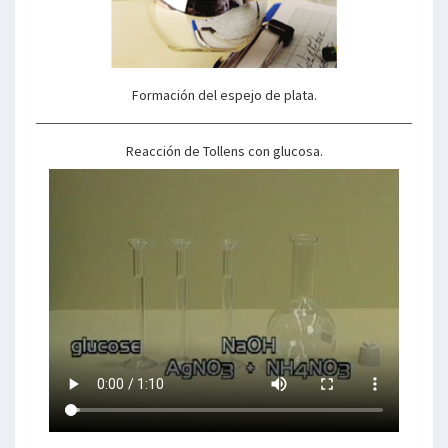
Formación del espejo de plata.
Reacción de Tollens con glucosa.