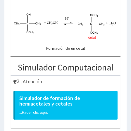
Formación de un cetal
Simulador Computacional
¡Atención!
Simulador de formación de
hemiacetales y cetales
...Hacer clic aquí.