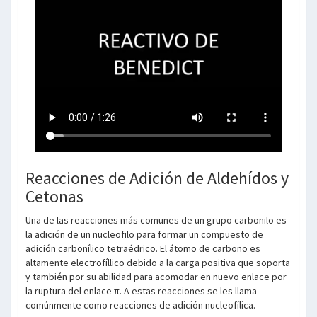
Reacciones de Adición de Aldehídos y
Cetonas
Una de las reacciones más comunes de un grupo carbonilo es
la adición de un nucleofilo para formar un compuesto de
adición carbonílico tetraédrico. El átomo de carbono es
altamente electrofíllico debido a la carga positiva que soporta
y también por su abilidad para acomodar en nuevo enlace por
la ruptura del enlace π. A estas reacciones se les llama
comúnmente como reacciones de adición nucleofílica.