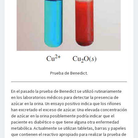
Prueba de Benedict.
En el pasado la prueba de Benedict se utilizó rutinariamente
en los laboratorios médicos para detectar la presencia de
azúcar en la orina. Un ensayo positivo indica que los riñones
han excretado el exceso de azúcar. Una elevada concentración
de azúcar en la orina posiblemente podría indicar que el
paciente es diabético o que tiene alguna otra enfermedad
metabólica. Actualmente se utilizan tabletas, barras y papeles
que contienen el reactivo apropiado para realizar la prueba de