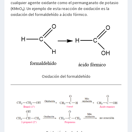
cualquier agente oxidante como el permanganato de potasio
(KMnO
). Un ejemplo de esta reacción de oxidación es la
4
oxidación del formaldehído a ácido fórmico.
Oxidación del formaldehído