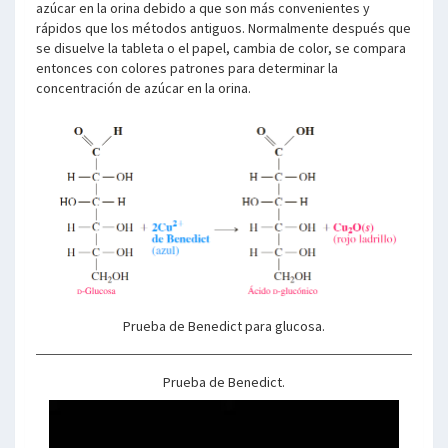
azúcar en la orina debido a que son más convenientes y
rápidos que los métodos antiguos. Normalmente después que
se disuelve la tableta o el papel, cambia de color, se compara
entonces con colores patrones para determinar la
concentración de azúcar en la orina.
Prueba de Benedict para glucosa.
Prueba de Benedict.