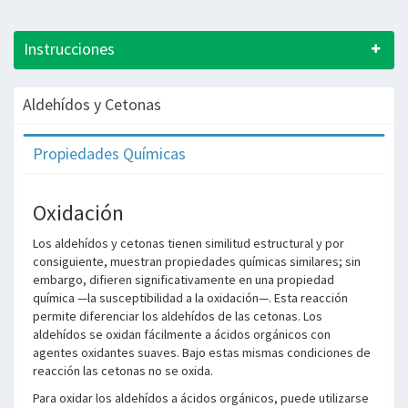
Instrucciones
Aldehídos y Cetonas
Propiedades Químicas
Oxidación
Los aldehídos y cetonas tienen similitud estructural y por
consiguiente, muestran propiedades químicas similares; sin
embargo, difieren significativamente en una propiedad
química —la susceptibilidad a la oxidación—. Esta reacción
permite diferenciar los aldehídos de las cetonas. Los
aldehídos se oxidan fácilmente a ácidos orgánicos con
agentes oxidantes suaves. Bajo estas mismas condiciones de
reacción las cetonas no se oxida.
Para oxidar los aldehídos a ácidos orgánicos, puede utilizarse