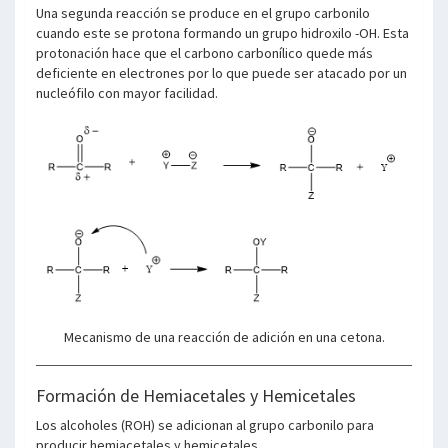
Una segunda reacción se produce en el grupo carbonilo
cuando este se protona formando un grupo hidroxilo -OH. Esta
protonación hace que el carbono carbonílico quede más
deficiente en electrones por lo que puede ser atacado por un
nucleófilo con mayor facilidad.
Mecanismo de una reacción de adición en una cetona.
Formación de Hemiacetales y Hemicetales
Los alcoholes (ROH) se adicionan al grupo carbonilo para
producir hemiacetales y hemicetales.