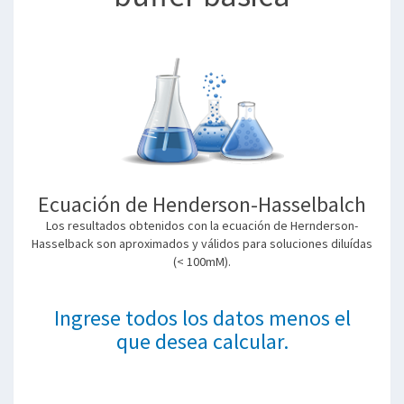
Ecuación de Henderson-Hasselbalch
Los resultados obtenidos con la ecuación de Hernderson-
Hasselback son aproximados y válidos para soluciones diluídas
(< 100mM).
Ingrese todos los datos menos el
que desea calcular.