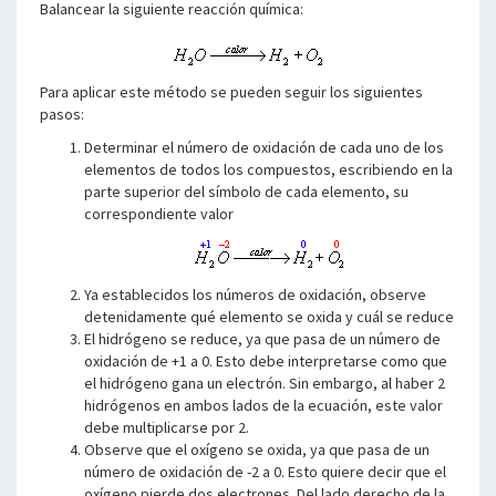
Balancear la siguiente reacción química:
Para aplicar este método se pueden seguir los siguientes
pasos:
Determinar el número de oxidación de cada uno de los
elementos de todos los compuestos, escribiendo en la
parte superior del símbolo de cada elemento, su
correspondiente valor
Ya establecidos los números de oxidación, observe
detenidamente qué elemento se oxida y cuál se reduce
El hidrógeno se reduce, ya que pasa de un número de
oxidación de +1 a 0. Esto debe interpretarse como que
el hidrógeno gana un electrón. Sin embargo, al haber 2
hidrógenos en ambos lados de la ecuación, este valor
debe multiplicarse por 2.
Observe que el oxígeno se oxida, ya que pasa de un
número de oxidación de -2 a 0. Esto quiere decir que el
oxígeno pierde dos electrones. Del lado derecho de la