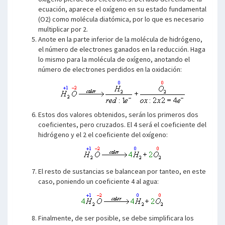
ecuación, aparece el oxígeno en su estado fundamental
(O2) como molécula diatómica, por lo que es necesario
multiplicar por 2.
Anote en la parte inferior de la molécula de hidrógeno,
el número de electrones ganados en la reducción. Haga
lo mismo para la molécula de oxígeno, anotando el
número de electrones perdidos en la oxidación:
Estos dos valores obtenidos, serán los primeros dos
coeficientes, pero cruzados. El 4 será el coeficiente del
hidrógeno y el 2 el coeficiente del oxígeno:
El resto de sustancias se balancean por tanteo, en este
caso, poniendo un coeficiente 4 al agua:
Finalmente, de ser posible, se debe simplificara los