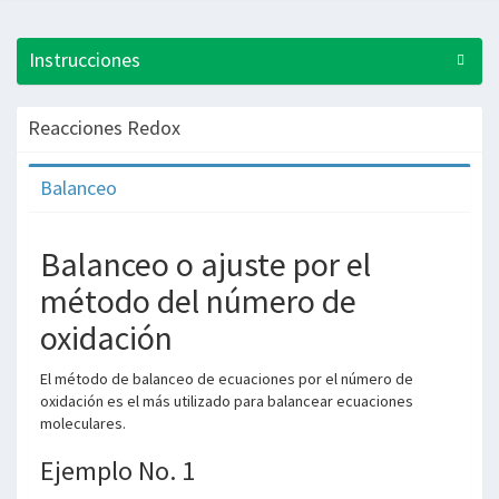
Instrucciones
Reacciones Redox
Balanceo
Balanceo o ajuste por el
método del número de
oxidación
El método de balanceo de ecuaciones por el número de
oxidación es el más utilizado para balancear ecuaciones
moleculares.
Ejemplo No. 1