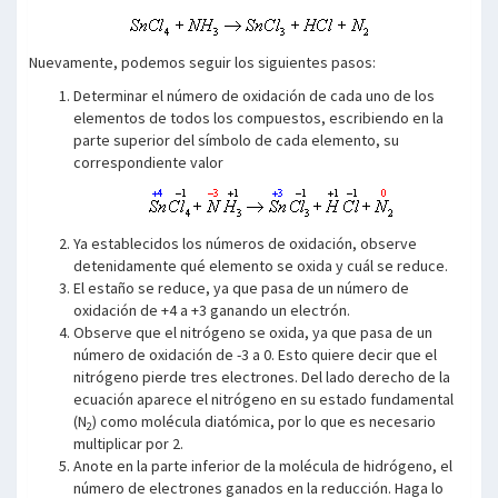
Nuevamente, podemos seguir los siguientes pasos:
Determinar el número de oxidación de cada uno de los
elementos de todos los compuestos, escribiendo en la
parte superior del símbolo de cada elemento, su
correspondiente valor
Ya establecidos los números de oxidación, observe
detenidamente qué elemento se oxida y cuál se reduce.
El estaño se reduce, ya que pasa de un número de
oxidación de +4 a +3 ganando un electrón.
Observe que el nitrógeno se oxida, ya que pasa de un
número de oxidación de -3 a 0. Esto quiere decir que el
nitrógeno pierde tres electrones. Del lado derecho de la
ecuación aparece el nitrógeno en su estado fundamental
(N
) como molécula diatómica, por lo que es necesario
2
multiplicar por 2.
Anote en la parte inferior de la molécula de hidrógeno, el
número de electrones ganados en la reducción. Haga lo