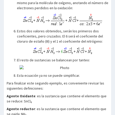
mismo para la molécula de oxígeno, anotando el número de
electrones perdidos en la oxidación:
Estos dos valores obtenidos, serán los primeros dos
coeficientes, pero cruzados. El 6 será el coeficiente del
cloruro de estaño (III) y el 1 el coeficiente del nitrógeno:
El resto de sustancias se balancean por tanteo:
Esta ecuación ya no se puede simplificar.
Para finalizar este segundo ejemplo, es conveniente revisar las
siguientes definiciones:
Agente Oxidante
: es la sustancia que contiene el elemento que
se reduce: SnCl
4
Agente reductor
: es la sustancia que contiene el elemento que
se oxida: NH