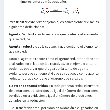
números enteros más pequeños:
Para finalizar este primer ejemplo, es conveniente revisar las
siguientes definiciones:
Agente Oxidante
: es la sustancia que contiene el elemento
que se reduce.
Agente reductor
: es la sustancia que contiene el elemento
que se oxida.
Tanto el agente oxidante como el agente reductor deben ser
analizados en el lado de los reactivos. En el ejemplo anterior,
podemos observar que el agua actúa tanto de agente
oxidante porque contiene al H que se reduce, y como agente
reductor porque contiene al oxígeno que se oxida.
Electrones transferidos
: En todo proceso redox el número
de electrones transferidos es igual al número de electrones
perdidos en la oxidación e igual al número de electrones
ganados en la reducción.
e- transferidos = e- perdidos en oxidación = e- ganados en