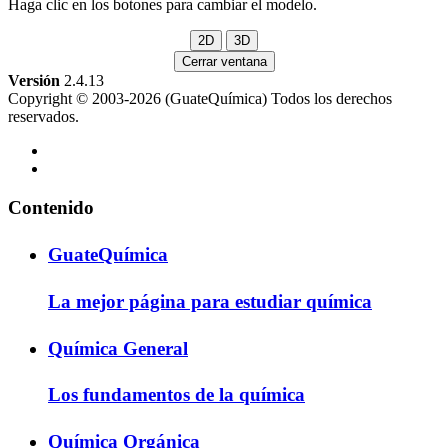
Haga clic en los botones para cambiar el modelo.
Cerrar ventana
Versión
2.4.13
Copyright © 2003-2026 (GuateQuímica) Todos los derechos
reservados.
Contenido
GuateQuímica
La mejor página para estudiar química
Química General
Los fundamentos de la química
Química Orgánica