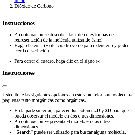
Inicio
Dióxido de Carbono
Instrucciones
A continuación se describen las diferentes formas de
representación de la molécula utilizando Jsmol.
Haga clic en la (+) del cuadro verde para extenderlo y poder
leer la descripción.
Para cerrar el cuadro, haga clic en el signo (-).
Instrucciones
Usted tiene las siguientes opciones en este simulador para moléculas
pequeñas tanto inorgánicas como orgánicas.
En la parte superior, aparecen los botones
2D
y
3D
para que
pueda observar el modelo en dos o tres dimensiones.
A continuación se presenta el modelo en dos o tres
dimensiones.
"
Search
" puede ser utilizado para buscar alguna molécula,