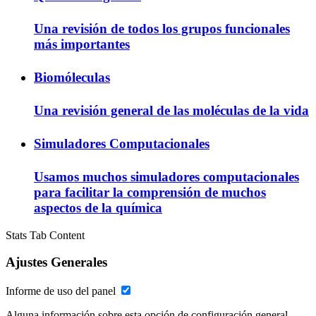
Una revisión de todos los grupos funcionales
más importantes
Biomóleculas
Una revisión general de las moléculas de la vida
Simuladores Computacionales
Usamos muchos simuladores computacionales
para facilitar la comprensión de muchos
aspectos de la química
Stats Tab Content
Ajustes Generales
Informe de uso del panel
Alguna información sobre esta opción de configuración general