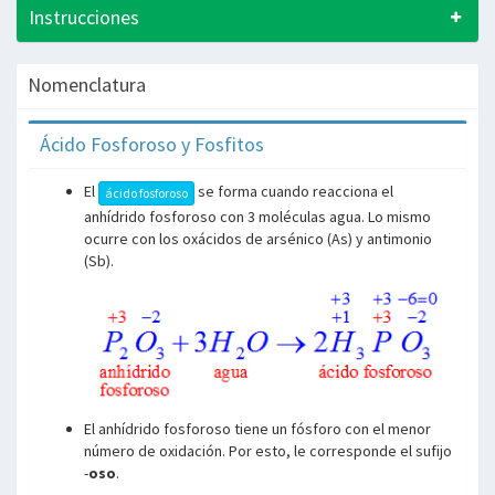
Instrucciones
Nomenclatura
Ácido Fosforoso y Fosfitos
El
se forma cuando reacciona el
ácido fosforoso
anhídrido fosforoso con 3 moléculas agua. Lo mismo
ocurre con los oxácidos de arsénico (As) y antimonio
(Sb).
El anhídrido fosforoso tiene un fósforo con el menor
número de oxidación. Por esto, le corresponde el sufijo
-
oso
.