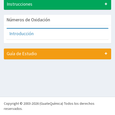
Instrucciones
Números de Oxidación
Introducción
Guía de Estudio
Copyright © 2003-2026 (GuateQuímica) Todos los derechos
reservados.