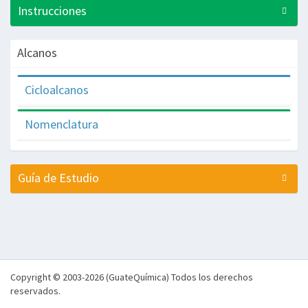
Instrucciones
Alcanos
Cicloalcanos
Nomenclatura
Guía de Estudio
Copyright © 2003-2026 (GuateQuímica) Todos los derechos
reservados.