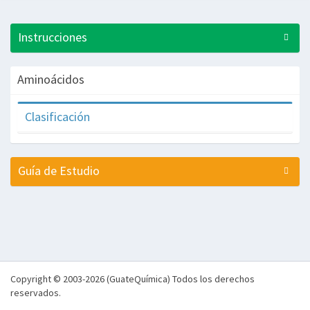
Instrucciones
Aminoácidos
Clasificación
Guía de Estudio
Copyright © 2003-2026 (GuateQuímica) Todos los derechos
reservados.